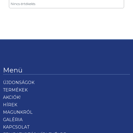
Nincs értékelés
Menü
ÚJDONSÁGOK
TERMÉKEK
AKCIÓK!
HÍREK
MAGUNKRÓL
GALÉRIA
KAPCSOLAT