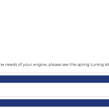
 the needs of your engine, please see the spring tuning ki